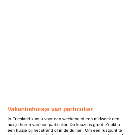
Vakantiehuisje van particulier
In Friesland kunt u voor een weekend of een midweek een
huisje huren van een particulier. De keuze is groot. Zoekt u
een huisje bij het strand of in de duinen. Om een rustpunt te