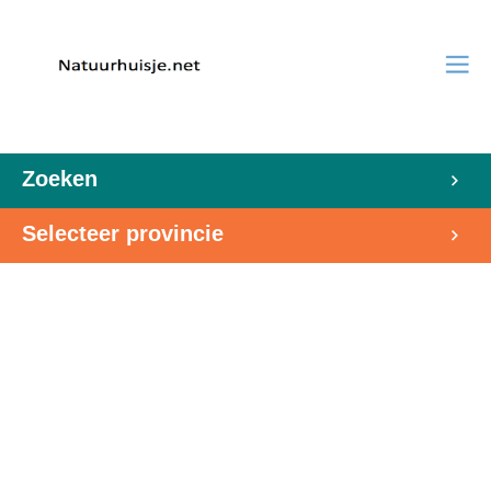
Zoeken
Selecteer provincie