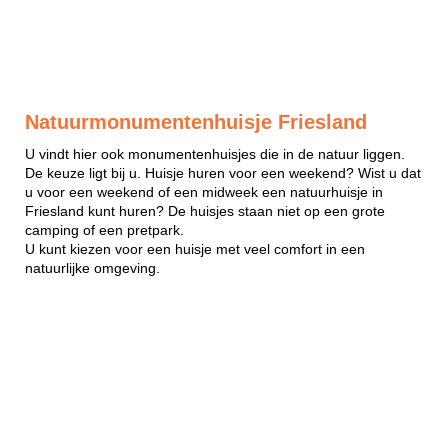
Natuurmonumentenhuisje Friesland
U vindt hier ook monumentenhuisjes die in de natuur liggen.
De keuze ligt bij u. Huisje huren voor een weekend? Wist u dat
u voor een weekend of een midweek een natuurhuisje in
Friesland kunt huren? De huisjes staan niet op een grote
camping of een pretpark.
U kunt kiezen voor een huisje met veel comfort in een
natuurlijke omgeving.