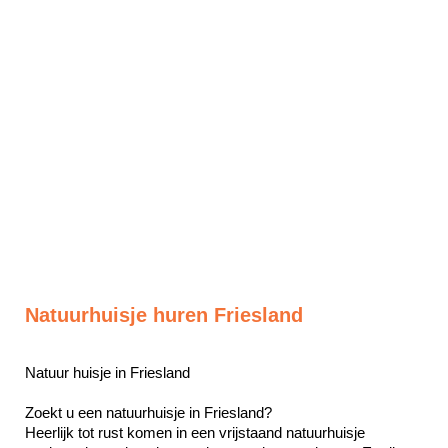
Natuurhuisje huren Friesland
Natuur huisje in Friesland

Zoekt u een natuurhuisje in Friesland? 

Heerlijk tot rust komen in een vrijstaand natuurhuisje 