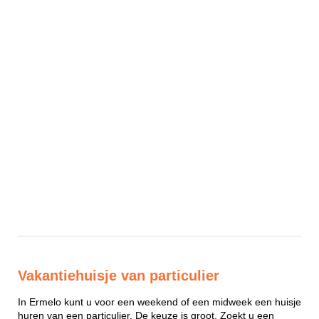
Vakantiehuisje van particulier
In Ermelo kunt u voor een weekend of een midweek een huisje
huren van een particulier. De keuze is groot. Zoekt u een