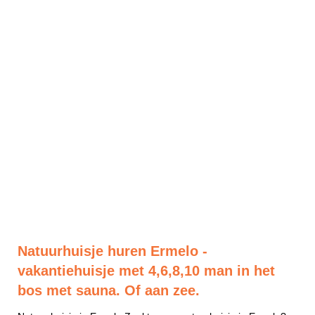
Natuurhuisje huren Ermelo -
vakantiehuisje met 4,6,8,10 man in het
bos met sauna. Of aan zee.