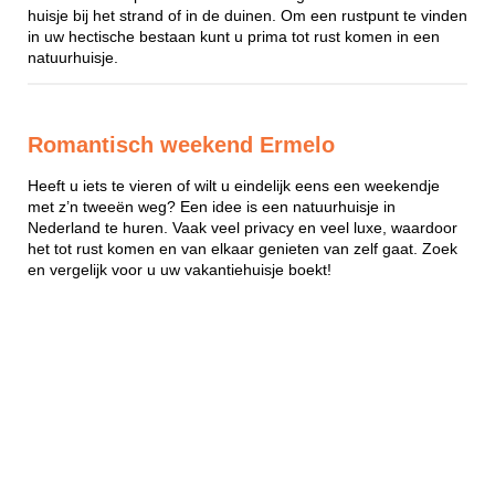
huisje bij het strand of in de duinen. Om een rustpunt te vinden
in uw hectische bestaan kunt u prima tot rust komen in een
natuurhuisje.
Romantisch weekend Ermelo
Heeft u iets te vieren of wilt u eindelijk eens een weekendje
met z’n tweeën weg? Een idee is een natuurhuisje in
Nederland te huren. Vaak veel privacy en veel luxe, waardoor
het tot rust komen en van elkaar genieten van zelf gaat. Zoek
en vergelijk voor u uw vakantiehuisje boekt!