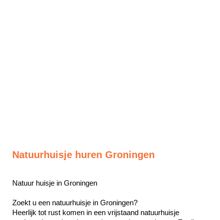
Natuurhuisje huren Groningen
Natuur huisje in Groningen

Zoekt u een natuurhuisje in Groningen? 

Heerlijk tot rust komen in een vrijstaand natuurhuisje 