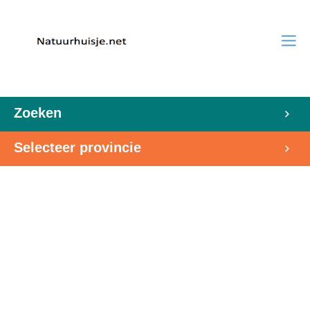
Zoeken
Selecteer provincie