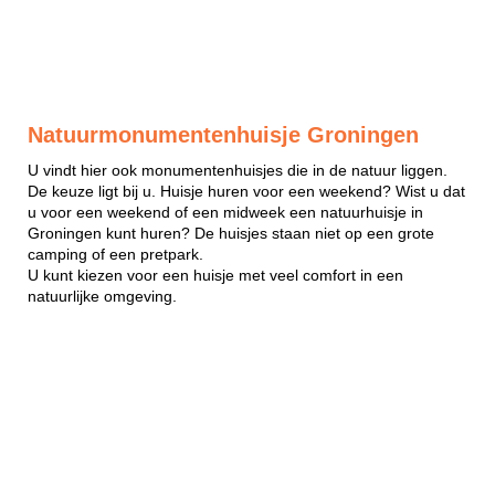
Natuurmonumentenhuisje Groningen
U vindt hier ook monumentenhuisjes die in de natuur liggen.
De keuze ligt bij u. Huisje huren voor een weekend? Wist u dat
u voor een weekend of een midweek een natuurhuisje in
Groningen kunt huren? De huisjes staan niet op een grote
camping of een pretpark.
U kunt kiezen voor een huisje met veel comfort in een
natuurlijke omgeving.