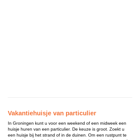
Vakantiehuisje van particulier
In Groningen kunt u voor een weekend of een midweek een
huisje huren van een particulier. De keuze is groot. Zoekt u
een huisje bij het strand of in de duinen. Om een rustpunt te