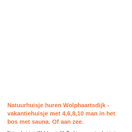
Natuurhuisje huren Wolphaartsdijk -
vakantiehuisje met 4,6,8,10 man in het
bos met sauna. Of aan zee.