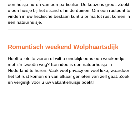
een huisje huren van een particulier. De keuze is groot. Zoekt
u een huisje bij het strand of in de duinen. Om een rustpunt te
vinden in uw hectische bestaan kunt u prima tot rust komen in
een natuurhuisje.
Romantisch weekend Wolphaartsdijk
Heeft u iets te vieren of wilt u eindelijk eens een weekendje
met z’n tweeën weg? Een idee is een natuurhuisje in
Nederland te huren. Vaak veel privacy en veel luxe, waardoor
het tot rust komen en van elkaar genieten van zelf gaat. Zoek
en vergelijk voor u uw vakantiehuisje boekt!