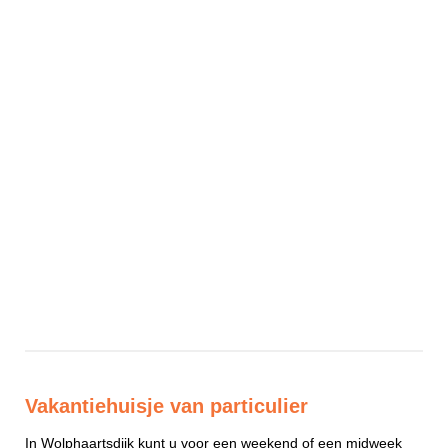
Vakantiehuisje van particulier
In Wolphaartsdijk kunt u voor een weekend of een midweek