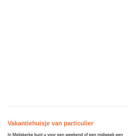
Vakantiehuisje van particulier
In Meliskerke kunt u voor een weekend of een midweek een