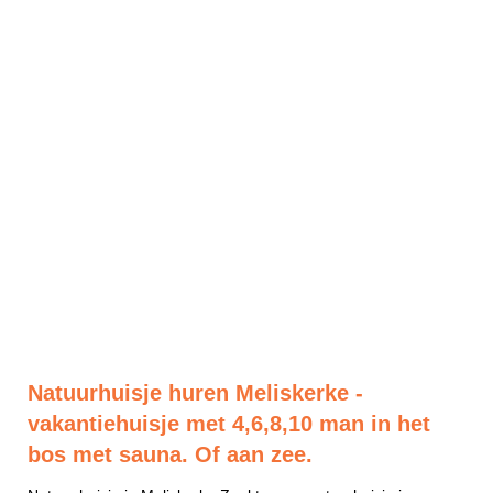
Natuurhuisje huren Meliskerke -
vakantiehuisje met 4,6,8,10 man in het
bos met sauna. Of aan zee.