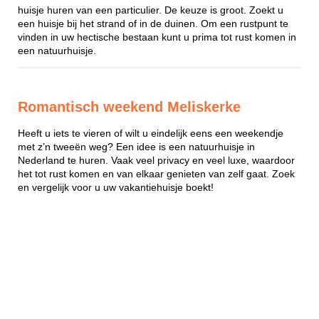
huisje huren van een particulier. De keuze is groot. Zoekt u
een huisje bij het strand of in de duinen. Om een rustpunt te
vinden in uw hectische bestaan kunt u prima tot rust komen in
een natuurhuisje.
Romantisch weekend Meliskerke
Heeft u iets te vieren of wilt u eindelijk eens een weekendje
met z’n tweeën weg? Een idee is een natuurhuisje in
Nederland te huren. Vaak veel privacy en veel luxe, waardoor
het tot rust komen en van elkaar genieten van zelf gaat. Zoek
en vergelijk voor u uw vakantiehuisje boekt!