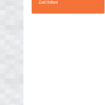
Zuid-Holland