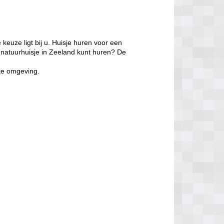
keuze ligt bij u. Huisje huren voor een
natuurhuisje in Zeeland kunt huren? De
jke omgeving.