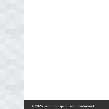
© 2026 natuur huisje huren in nederland