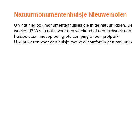
Natuurmonumentenhuisje Nieuwemolen
U vindt hier ook monumentenhuisjes die in de natuur liggen. De 
weekend? Wist u dat u voor een weekend of een midweek een 
huisjes staan niet op een grote camping of een pretpark.
U kunt kiezen voor een huisje met veel comfort in een natuurli