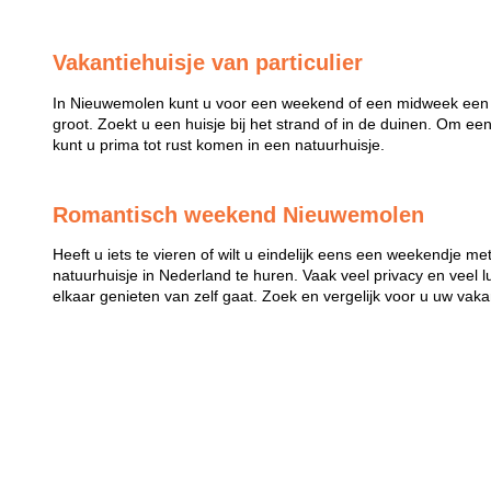
Vakantiehuisje van particulier
In Nieuwemolen kunt u voor een weekend of een midweek een hu
groot. Zoekt u een huisje bij het strand of in de duinen. Om ee
kunt u prima tot rust komen in een natuurhuisje.
Romantisch weekend Nieuwemolen
Heeft u iets te vieren of wilt u eindelijk eens een weekendje m
natuurhuisje in Nederland te huren. Vaak veel privacy en veel 
elkaar genieten van zelf gaat. Zoek en vergelijk voor u uw vaka