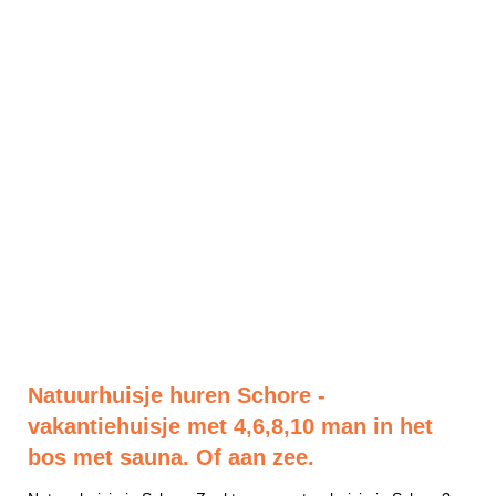
Natuurhuisje huren Schore -
vakantiehuisje met 4,6,8,10 man in het
bos met sauna. Of aan zee.