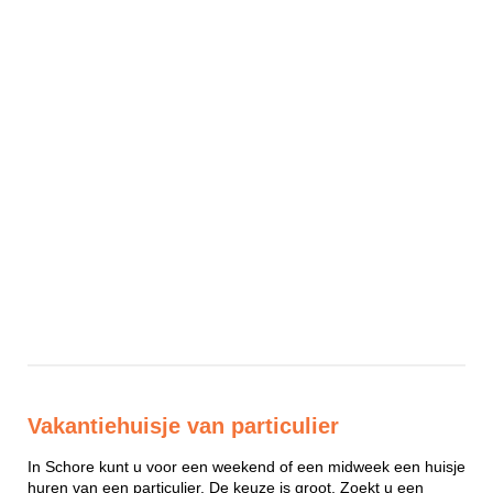
Vakantiehuisje van particulier
In Schore kunt u voor een weekend of een midweek een huisje
huren van een particulier. De keuze is groot. Zoekt u een