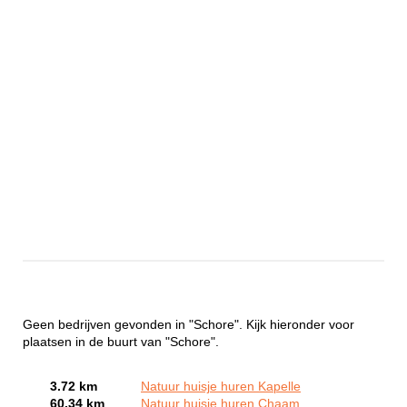
Geen bedrijven gevonden in "Schore". Kijk hieronder voor
plaatsen in de buurt van "Schore".
3.72 km
Natuur huisje huren Kapelle
60.34 km
Natuur huisje huren Chaam