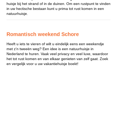
huisje bij het strand of in de duinen. Om een rustpunt te vinden
in uw hectische bestaan kunt u prima tot rust komen in een
natuurhuisje.
Romantisch weekend Schore
Heeft u iets te vieren of wilt u eindelijk eens een weekendje
met z’n tweeën weg? Een idee is een natuurhuisje in
Nederland te huren. Vaak veel privacy en veel luxe, waardoor
het tot rust komen en van elkaar genieten van zelf gaat. Zoek
en vergelijk voor u uw vakantiehuisje boekt!